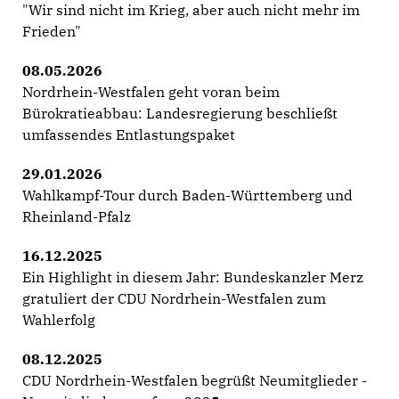
"Wir sind nicht im Krieg, aber auch nicht mehr im
Frieden"
08.05.2026
Nordrhein-Westfalen geht voran beim
Bürokratieabbau: Landesregierung beschließt
umfassendes Entlastungspaket
29.01.2026
Wahlkampf-Tour durch Baden-Württemberg und
Rheinland-Pfalz
16.12.2025
Ein Highlight in diesem Jahr: Bundeskanzler Merz
gratuliert der CDU Nordrhein-Westfalen zum
Wahlerfolg
08.12.2025
CDU Nordrhein-Westfalen begrüßt Neumitglieder -