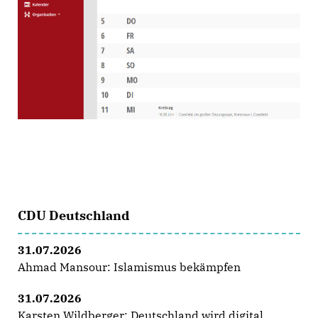
CDU Deutschland
31.07.2026
Ahmad Mansour: Islamismus bekämpfen
31.07.2026
Karsten Wildberger: Deutschland wird digital