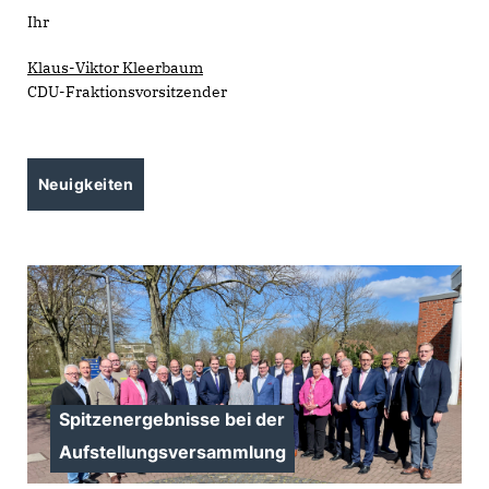
Ihr
Klaus-Viktor Kleerbaum
CDU-Fraktionsvorsitzender
Neuigkeiten
Spitzenergebnisse bei der
Aufstellungsversammlung