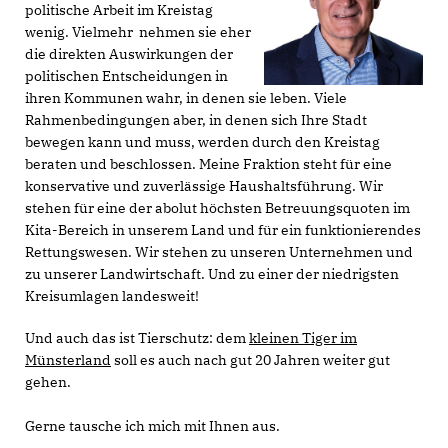
politische Arbeit im Kreistag
wenig. Vielmehr nehmen sie eher
die direkten Auswirkungen der
politischen Entscheidungen in
ihren Kommunen wahr, in denen sie leben. Viele
Rahmenbedingungen aber, in denen sich Ihre Stadt
bewegen kann und muss, werden durch den Kreistag
beraten und beschlossen. Meine Fraktion steht für eine
konservative und zuverlässige Haushaltsführung. Wir
stehen für eine der abolut höchsten Betreuungsquoten im
Kita-Bereich in unserem Land und für ein funktionierendes
Rettungswesen. Wir stehen zu unseren Unternehmen und
zu unserer Landwirtschaft. Und zu einer der niedrigsten
Kreisumlagen landesweit!
Und auch das ist Tierschutz: dem
kleinen Tiger im
Münsterland
soll es auch nach gut 20 Jahren weiter gut
gehen.
Gerne tausche ich mich mit Ihnen aus.