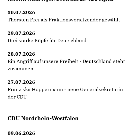
30.07.2026
Thorsten Frei als Fraktionsvorsitzender gewählt
29.07.2026
Drei starke Köpfe für Deutschland
28.07.2026
Ein Angriff auf unsere Freiheit - Deutschland steht
zusammen
27.07.2026
Franziska Hoppermann - neue Generalsekretärin
der CDU
CDU Nordrhein-Westfalen
09.06.2026