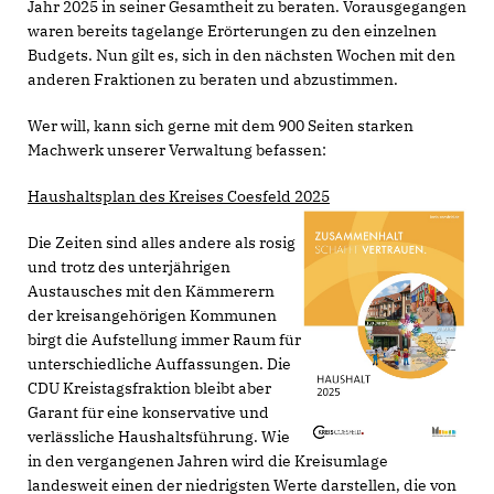
Jahr 2025 in seiner Gesamtheit zu beraten. Vorausgegangen
waren bereits tagelange Erörterungen zu den einzelnen
Budgets. Nun gilt es, sich in den nächsten Wochen mit den
anderen Fraktionen zu beraten und abzustimmen.
Wer will, kann sich gerne mit dem 900 Seiten starken
Machwerk unserer Verwaltung befassen:
Haushaltsplan des Kreises Coesfeld 2025
Die Zeiten sind alles andere als rosig
und trotz des unterjährigen
Austausches mit den Kämmerern
der kreisangehörigen Kommunen
birgt die Aufstellung immer Raum für
unterschiedliche Auffassungen. Die
CDU Kreistagsfraktion bleibt aber
Garant für eine konservative und
verlässliche Haushaltsführung. Wie
in den vergangenen Jahren wird die Kreisumlage
landesweit einen der niedrigsten Werte darstellen, die von