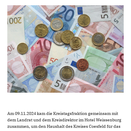
Am 09.11.2024 kam die Kreistagsfraktion gemeinsam mit
dem Landrat und dem Kreisdirektor im Hotel Weissenburg
zusammen, um den Haushalt des Kreises Coesfeld für das