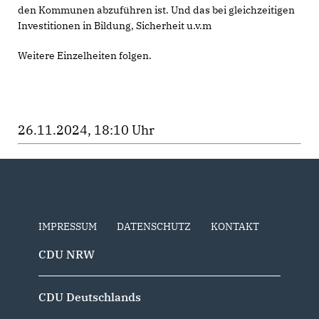
den Kommunen abzuführen ist. Und das bei gleichzeitigen
Investitionen in Bildung, Sicherheit u.v.m
Weitere Einzelheiten folgen.
26.11.2024, 18:10 Uhr
IMPRESSUM
DATENSCHUTZ
KONTAKT
CDU NRW
CDU Deutschlands