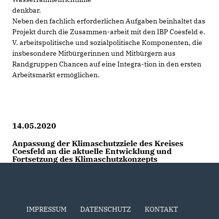
denkbar.
Neben den fachlich erforderlichen Aufgaben beinhaltet das
Projekt durch die Zusammen-arbeit mit den IBP Coesfeld e.
V. arbeitspolitische und sozialpolitische Komponenten, die
insbesondere Mitbürgerinnen und Mitbürgern aus
Randgruppen Chancen auf eine Integra-tion in den ersten
Arbeitsmarkt ermöglichen.
14.05.2020
Anpassung der Klimaschutzziele des Kreises
Coesfeld an die aktuelle Entwicklung und
Fortsetzung des Klimaschutzkonzepts
IMPRESSUM
DATENSCHUTZ
KONTAKT