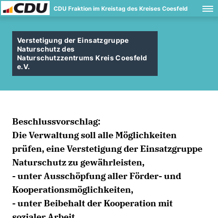
CDU Fraktion im Kreistag des Kreises Coesfeld
Verstetigung der Einsatzgruppe
Naturschutz des
Naturschutzzentrums Kreis Coesfeld
e.V.
Beschlussvorschlag:
Die Verwaltung soll alle Möglichkeiten
prüfen, eine Verstetigung der Einsatzgruppe
Naturschutz zu gewährleisten,
- unter Ausschöpfung aller Förder- und
Kooperationsmöglichkeiten,
- unter Beibehalt der Kooperation mit
sozialer Arbeit,